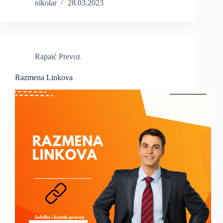
nikolar
28.03.2023
Rapaić Prevoz
Razmena Linkova